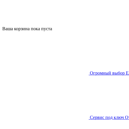
Ваша корзина пока пуста
Огромный выбор
Е
Сервис под ключ
О