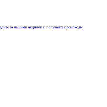
едите за нашими акциями и получайте промокоды