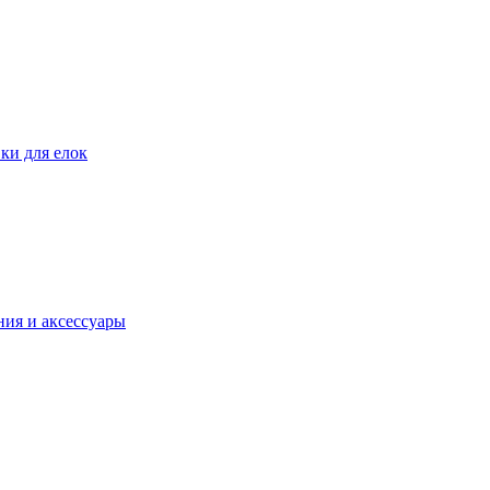
ки для елок
ия и аксессуары