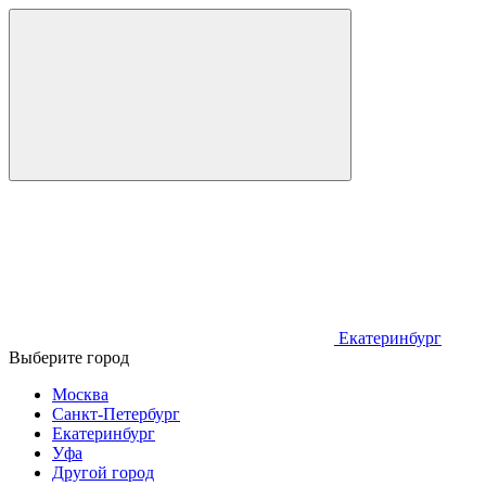
Екатеринбург
Выберите город
Москва
Санкт-Петербург
Екатеринбург
Уфа
Другой город