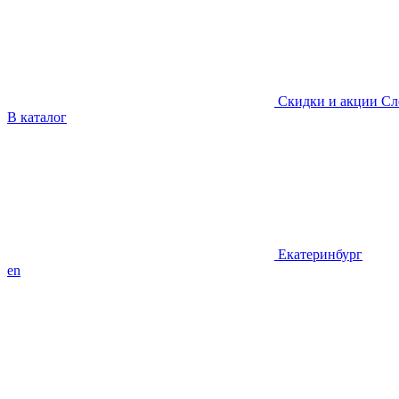
Скидки и акции
Сл
В каталог
Екатеринбург
en