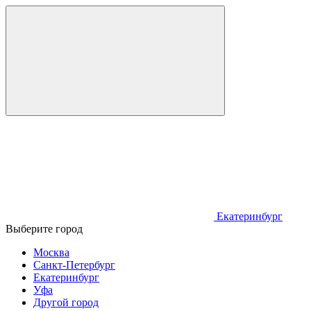
Екатеринбург
Выберите город
Москва
Санкт-Петербург
Екатеринбург
Уфа
Другой город