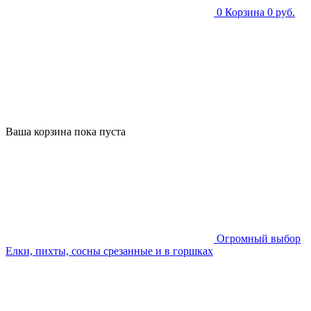
0
Корзина
0 руб.
Ваша корзина пока пуста
Огромный выбор
Елки, пихты, сосны срезанные и в горшках