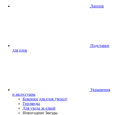
Лапник
Подставки
для елок
Украшения
и аксессуары
Коврики для елок (чехол)
Гирлянды
Для ухода за елкой
Новогодние Звезды