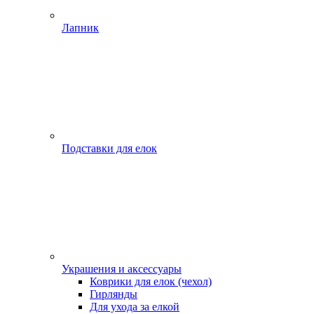
Лапник
Подставки для елок
Украшения и аксессуары
Коврики для елок (чехол)
Гирлянды
Для ухода за елкой