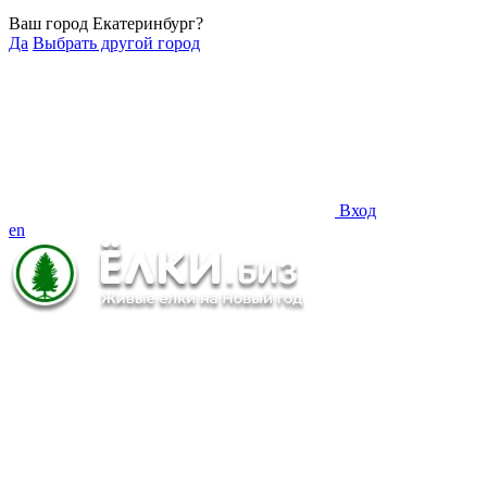
Ваш город Екатеринбург?
Да
Выбрать другой город
Вход
en