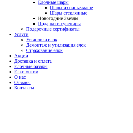
Елочные шары
Шары из папье-маше
Шары стеклянные
Новогодние Звезды
Подарки и сувениры
Подарочные сертификаты
Услуги
Установка елок
Демонтаж и утилизация елок
Страхование елок
Акции
Доставка и оплата
Елочные базары
Елки оптом
О нас
Отзывы
Контакты