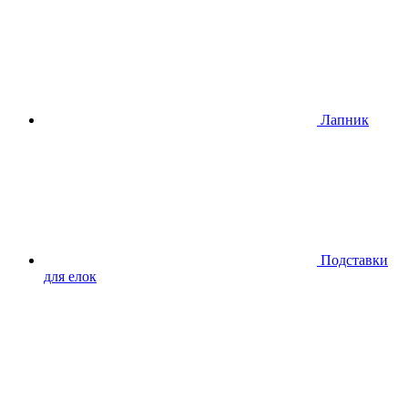
Лапник
Подставки
для елок