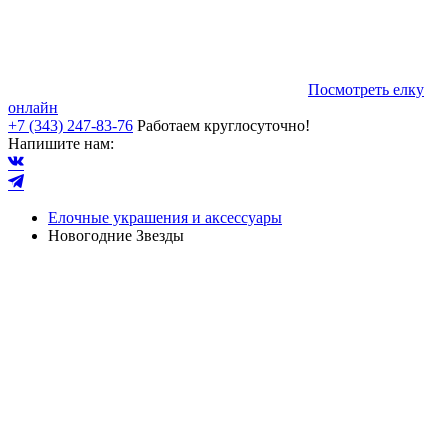
Посмотреть елку
онлайн
+7 (343) 247-83-76
Работаем круглосуточно!
Напишите нам:
Елочные украшения и аксессуары
Новогодние Звезды