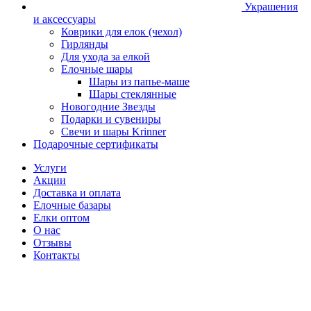
Украшения
и аксессуары
Коврики для елок (чехол)
Гирлянды
Для ухода за елкой
Елочные шары
Шары из папье-маше
Шары стеклянные
Новогодние Звезды
Подарки и сувениры
Свечи и шары Krinner
Подарочные сертификаты
Услуги
Акции
Доставка и оплата
Елочные базары
Елки оптом
О нас
Отзывы
Контакты