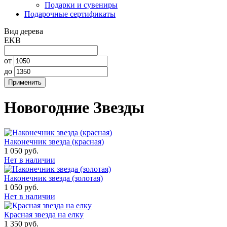
Подарки и сувениры
Подарочные сертификаты
Вид дерева
EKB
от
до
Новогодние Звезды
Наконечник звезда (красная)
1 050 руб.
Нет в наличии
Наконечник звезда (золотая)
1 050 руб.
Нет в наличии
Красная звезда на елку
1 350 руб.