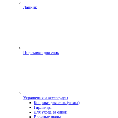
Лапник
Подставки для елок
Украшения и аксессуары
Коврики для елок (чехол)
Гирлянды
Для ухода за елкой
Елочные шары