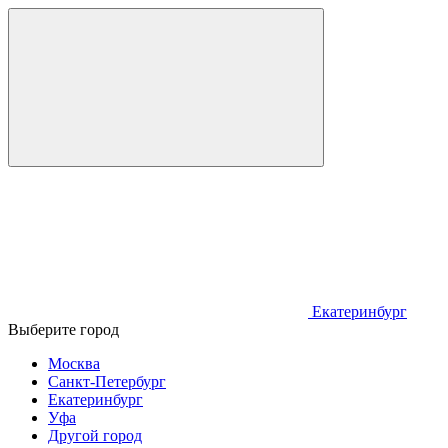
Екатеринбург
Выберите город
Москва
Санкт-Петербург
Екатеринбург
Уфа
Другой город