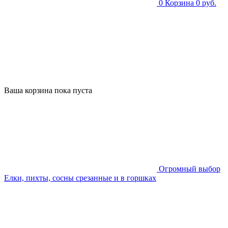
0
Корзина
0 руб.
Ваша корзина пока пуста
Огромный выбор
Елки, пихты, сосны срезанные и в горшках