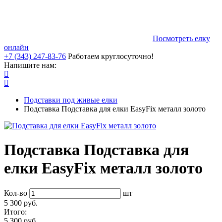
Посмотреть елку
онлайн
+7 (343) 247-83-76
Работаем круглосуточно!
Напишите нам:
Подставки под живые елки
Подставка Подставка для елки EasyFix металл золото
Подставка Подставка для
елки EasyFix металл золото
Кол-во
шт
5 300 руб.
Итого:
5 300 руб.