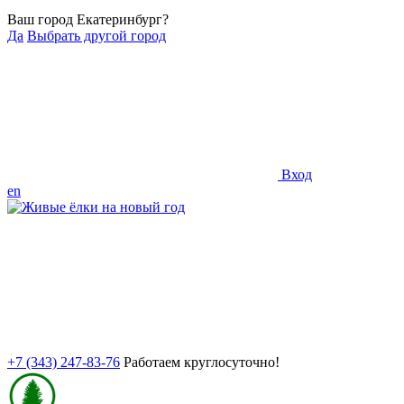
Ваш город Екатеринбург?
Да
Выбрать другой город
Вход
en
+7 (343) 247-83-76
Работаем круглосуточно!