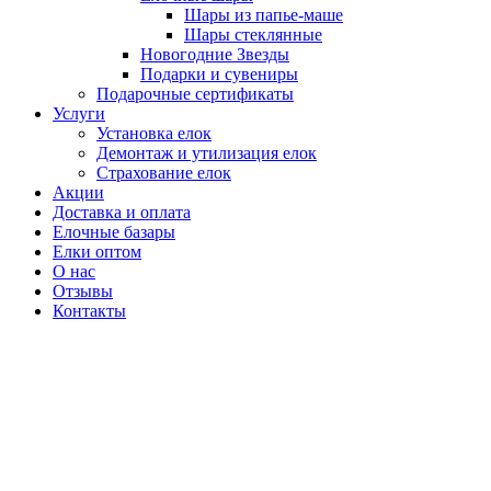
Шары из папье-маше
Шары стеклянные
Новогодние Звезды
Подарки и сувениры
Подарочные сертификаты
Услуги
Установка елок
Демонтаж и утилизация елок
Страхование елок
Акции
Доставка и оплата
Елочные базары
Елки оптом
О нас
Отзывы
Контакты