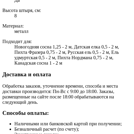
Да
Высота штыря, см:
8
Материал:
металл
Подходит для:
Новогодняя сосна 1,25 - 2 м, Датская елка 0,5 - 2 м,
Пихта Фразера 0,75 - 2 м, Русская ель 0,5 - 2 м, Ель
удмуртская 0,5 - 2 м, Пихта Нордмана 0,75 - 2 м,
Канадская сосна 1 - 2 м
Доставка и оплата
Обработка заказов, уточнение времени, способа и места
доставки производится: Пн-Вс с 9:00 до 18:00. Заказы,
размещенные на сайте после 18:00 обрабатываются на
следующий день.
Способы оплаты:
Наличными или банковской картой при получении;
Безналичный расчет (по счету);