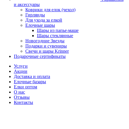
и аксессуары
Коврики для елок (чехол)
Гирлянды
Для ухода за елкой
Елочные шары
Шары из папье-маше
Шары стеклянные
Новогодние Звезды
Подарки и сувениры
Свечи и шары Krinner
Подарочные сертификаты
Услуги
Акции
Доставка и оплата
Елочные базары
Елки оптом
О нас
Отзывы
Контакты