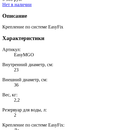
Нет в наличии
Описание
Крепление по системе EasyFix
Характеристики
Артикул:
EasyMGO
Внутренний диаметр, см:
23
Внешний диаметр, см:
36
Вес, кг:
2,2
Резервуар для воды, л:
2
Крепление по системе EasyFix: