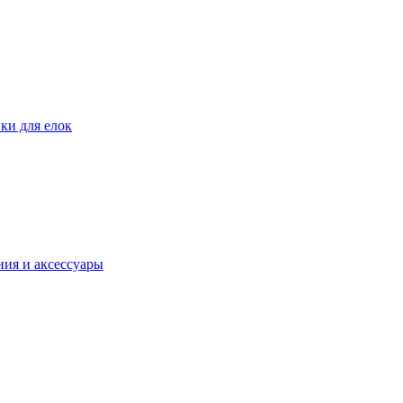
ки для елок
ия и аксессуары