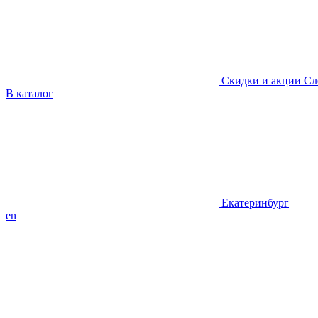
Скидки и акции
Сл
В каталог
Екатеринбург
en