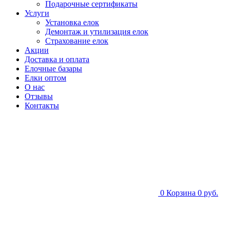
Подарочные сертификаты
Услуги
Установка елок
Демонтаж и утилизация елок
Страхование елок
Акции
Доставка и оплата
Елочные базары
Елки оптом
О нас
Отзывы
Контакты
0
Корзина
0 руб.