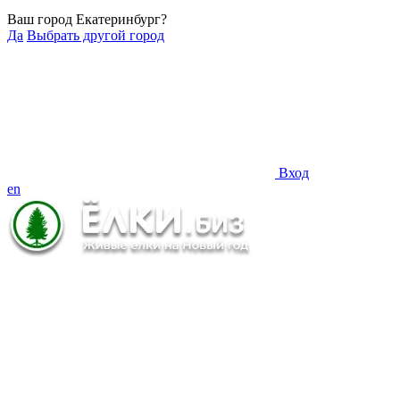
Ваш город Екатеринбург?
Да
Выбрать другой город
Вход
en