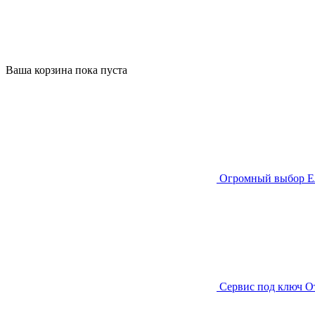
Ваша корзина пока пуста
Огромный выбор
Е
Сервис под ключ
О