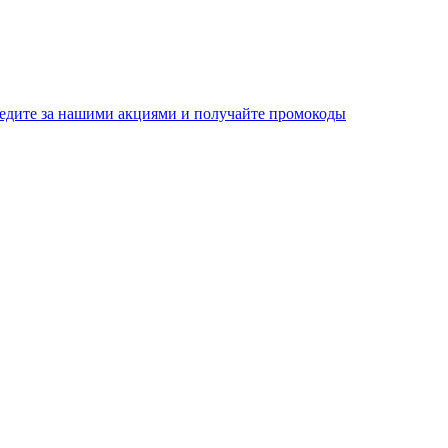
едите за нашими акциями и получайте промокоды