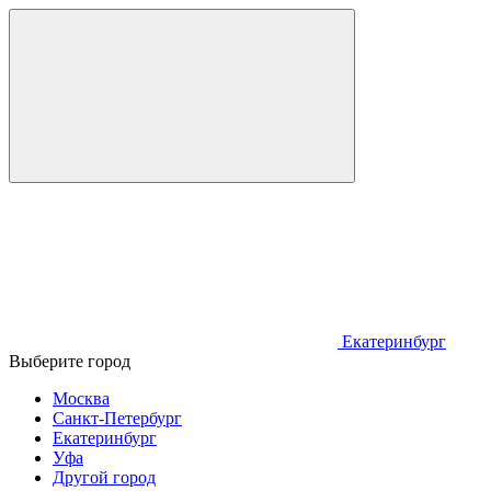
Екатеринбург
Выберите город
Москва
Санкт-Петербург
Екатеринбург
Уфа
Другой город