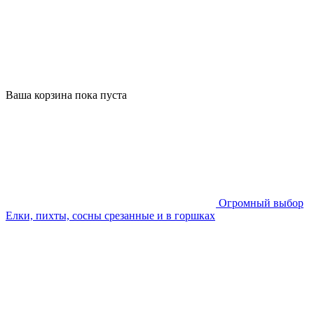
Ваша корзина пока пуста
Огромный выбор
Елки, пихты, сосны срезанные и в горшках