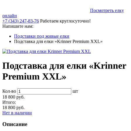
Посмотреть елку
онлайн
+7 (343) 247-83-76
Работаем круглосуточно!
Напишите нам:
Подставки под живые елки
Подставка для елки «Krinner Premium XXL»
Подставка для елки «Krinner
Premium XXL»
Кол-во
шт
18 800 руб.
Итого:
18 800 руб.
Нет в наличии
Описание