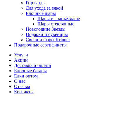
Гирлянды
Для ухода за елкой
Елочные шары
Шары из папье-маше
Шары стеклянные
Новогодние Звезды
Подарки и сувениры
Свечи и шары Krinner
Подарочные сертификаты
Услуги
Акции
Доставка и оплата
Елочные базары
Елки оптом
О нас
Отзывы
Контакты