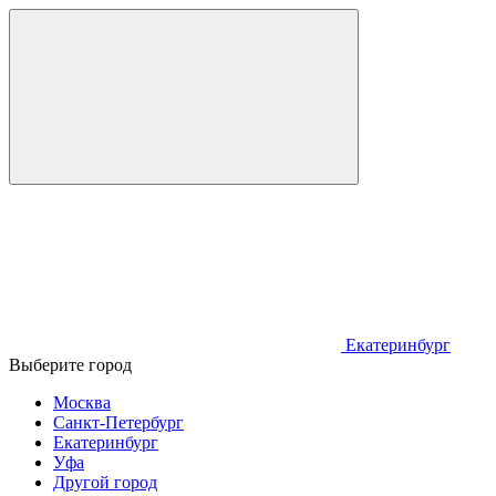
Екатеринбург
Выберите город
Москва
Санкт-Петербург
Екатеринбург
Уфа
Другой город