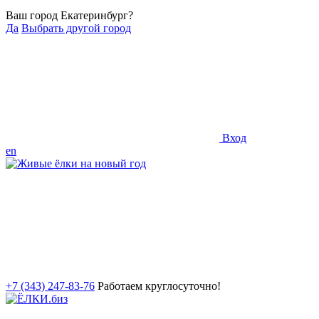
Ваш город Екатеринбург?
Да
Выбрать другой город
Вход
en
+7 (343) 247-83-76
Работаем круглосуточно!