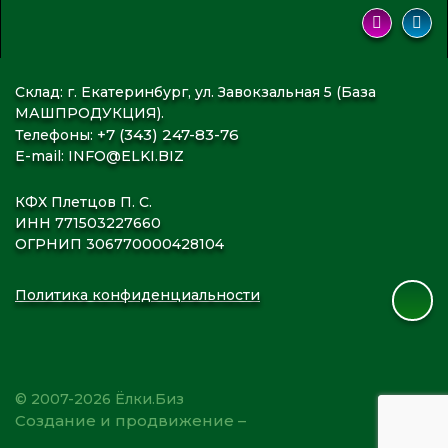
Склад: г. Екатеринбург, ул. Завокзальная 5 (База
МАШПРОДУКЦИЯ).
+7 (343) 247-83-76
Телефоны:
E-mail:
INFO@ELKI.BIZ
КФХ Плетцов П. С.
ИНН 771503227660
ОГРНИП 306770000428104
Политика конфиденциальности
© 2007-2026 Ёлки.Биз
Создание и продвижение –