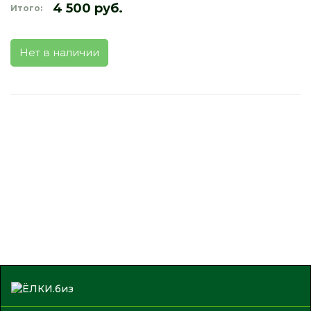
4 500 руб.
Итого:
Нет в наличии