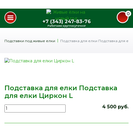
0
+7 (343) 247-83-76
Работаем круглосуточно!
Подставки под живые елки
Подставка для елки Подставка для ел
Подставка для елки Подставка
для елки Циркон L
4 500 руб.